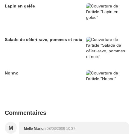
Lapin en gelée
Salade de céleri-rave, pommes et noix
Nonno
Commentaires
M
Melle Marion
08/03/2009 10:37