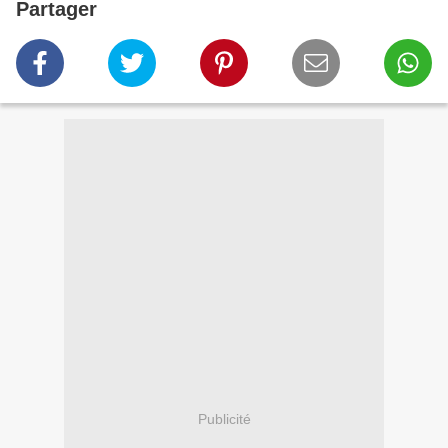
Partager
Publicité