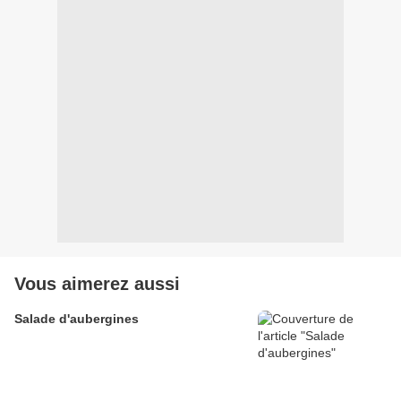
Vous aimerez aussi
Salade d'aubergines