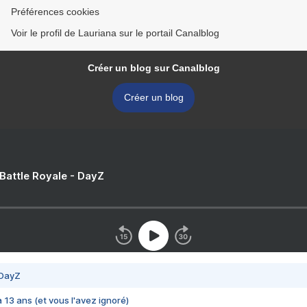
Préférences cookies
Voir le profil de Lauriana sur le portail Canalblog
Créer un blog sur Canalblog
Créer un blog
 Battle Royale - DayZ
 DayZ
 a 13 ans (et vous l'avez ignoré)