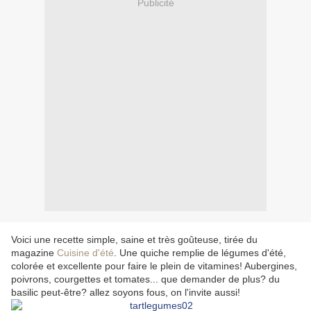
Publicité
Voici une recette simple, saine et très goûteuse, tirée du
magazine
Cuisine d'été
. Une quiche remplie de légumes d'été,
colorée et excellente pour faire le plein de vitamines! Aubergines,
poivrons, courgettes et tomates... que demander de plus? du
basilic peut-être? allez soyons fous, on l'invite aussi!