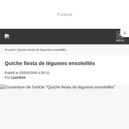
Publicité
MENU
Accueil
» Quiche fiesta de légumes ensoleillés
Quiche fiesta de légumes ensoleillés
Publié le 20/09/2006 à 09:11
Par
Lauriana