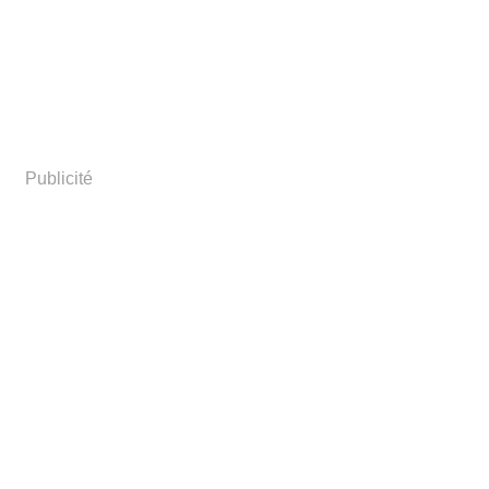
Publicité