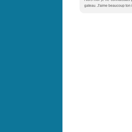
gateau. J'aime beaucoup ton 