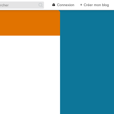
Connexion
+
Créer mon blog