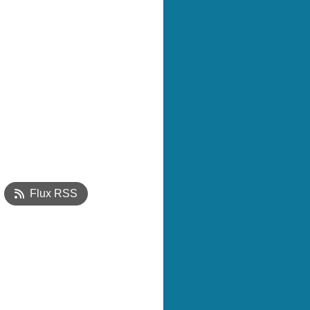
Flux RSS