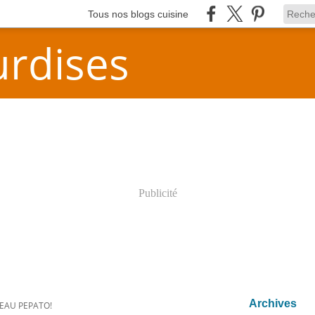
Tous nos blogs cuisine
rdises
Publicité
Archives
EAU PEPATO!