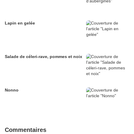
Lapin en gelée
Salade de céleri-rave, pommes et noix
Nonno
Commentaires