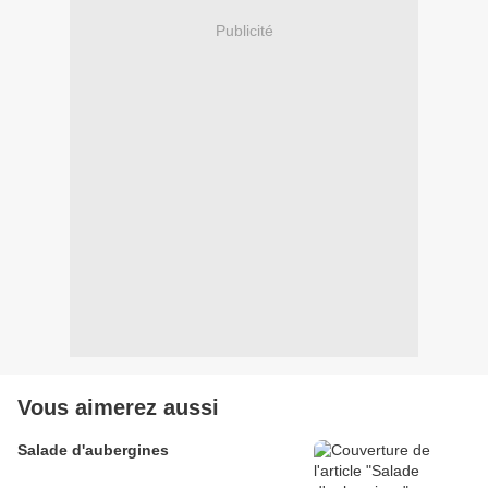
Publicité
Vous aimerez aussi
Salade d'aubergines