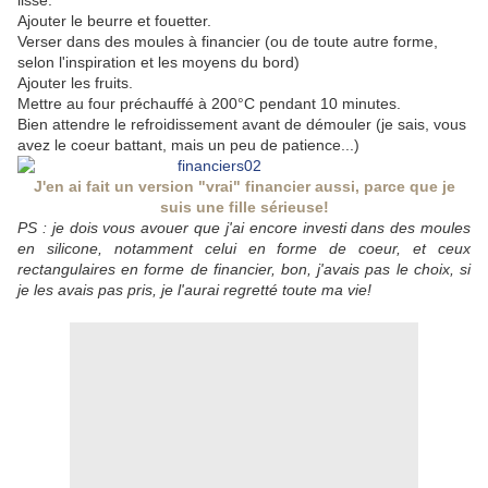
lisse.
Ajouter le beurre et fouetter.
Verser dans des moules à financier (ou de toute autre forme,
selon l'inspiration et les moyens du bord)
Ajouter les fruits.
Mettre au four préchauffé à 200°C pendant 10 minutes.
Bien attendre le refroidissement avant de démouler (je sais, vous
avez le coeur battant, mais un peu de patience...)
J'en ai fait un version "vrai" financier aussi, parce que je
suis une fille sérieuse!
PS : je dois vous avouer que j'ai encore investi dans des moules
en silicone, notamment celui en forme de coeur, et ceux
rectangulaires en forme de financier, bon, j'avais pas le choix, si
je les avais pas pris, je l'aurai regretté toute ma vie!