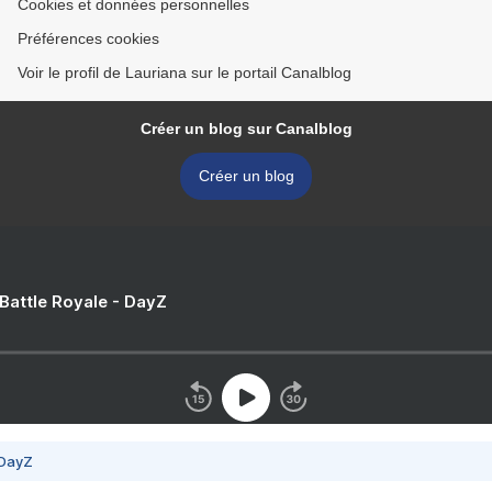
Cookies et données personnelles
Préférences cookies
Voir le profil de Lauriana sur le portail Canalblog
Créer un blog sur Canalblog
Créer un blog
 Battle Royale - DayZ
 DayZ