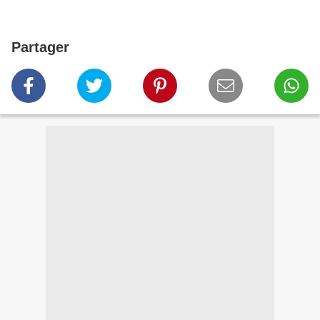
Partager