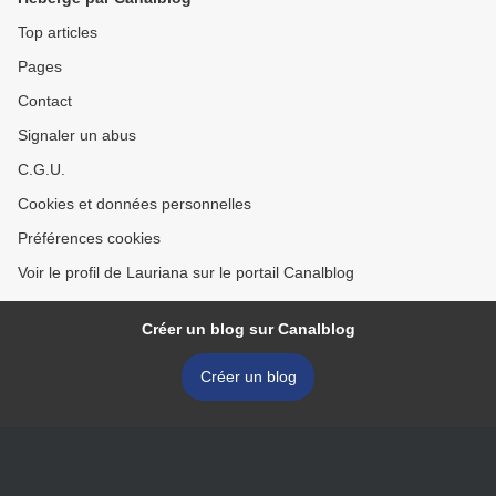
Top articles
Pages
Contact
Signaler un abus
C.G.U.
Cookies et données personnelles
Préférences cookies
Voir le profil de Lauriana sur le portail Canalblog
Créer un blog sur Canalblog
Créer un blog