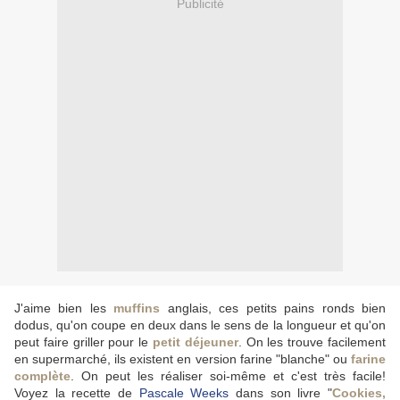
Publicité
J'aime bien les
muffins
anglais, ces petits pains ronds bien
dodus, qu'on coupe en deux dans le sens de la longueur et qu'on
peut faire griller pour le
petit déjeuner
. On les trouve facilement
en supermarché, ils existent en version farine "blanche" ou
farine
complète
. On peut les réaliser soi-même et c'est très facile!
Voyez la recette de
Pascale Weeks
dans son livre "
Cookies,