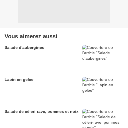
Vous aimerez aussi
Salade d'aubergines
Lapin en gelée
Salade de céleri-rave, pommes et noix