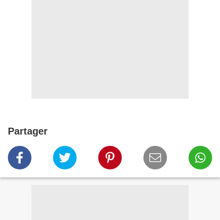
Partager