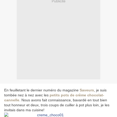
Publicité
En feuilletant le dernier numéro du magazine
Saveurs
, je suis
tombée nez à nez avec les
petits pots de crème chocolat-
cannelle
. Nous avons fait connaissance, bavardé en tout bien
tout honneur et deux, trois coups de cuiller à pot plus loin, je les
invitais dans ma cuisine!