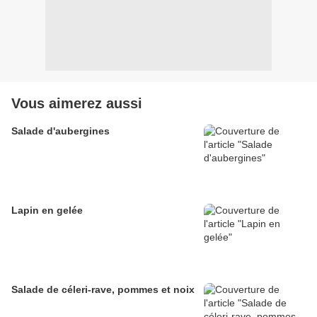
Vous aimerez aussi
Salade d'aubergines
Lapin en gelée
Salade de céleri-rave, pommes et noix