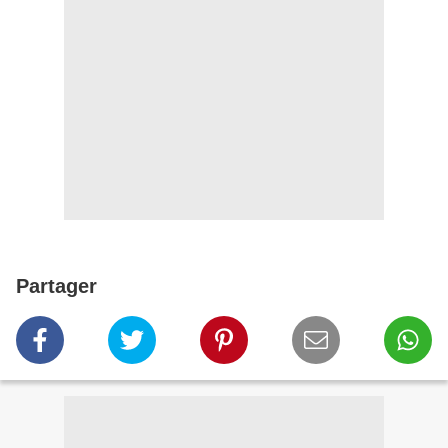
Partager