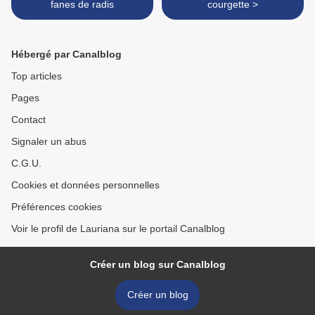
fanes de radis
courgette >
Hébergé par Canalblog
Top articles
Pages
Contact
Signaler un abus
C.G.U.
Cookies et données personnelles
Préférences cookies
Voir le profil de Lauriana sur le portail Canalblog
Créer un blog sur Canalblog
Créer un blog