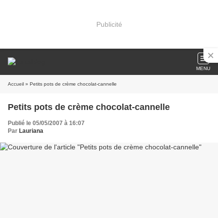
Publicité
MENU
Accueil
» Petits pots de crème chocolat-cannelle
Petits pots de crème chocolat-cannelle
Publié le 05/05/2007 à 16:07
Par
Lauriana