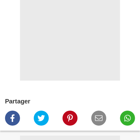
Partager