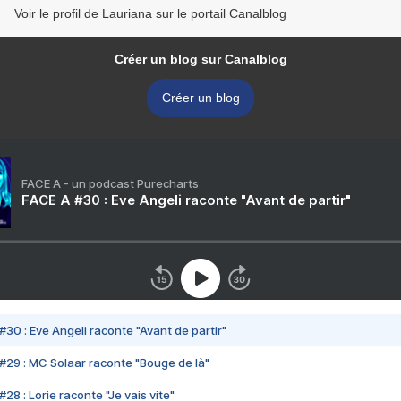
Voir le profil de Lauriana sur le portail Canalblog
Créer un blog sur Canalblog
Créer un blog
FACE A - un podcast Purecharts
FACE A #30 : Eve Angeli raconte "Avant de partir"
#30 : Eve Angeli raconte "Avant de partir"
#29 : MC Solaar raconte "Bouge de là"
28 : Lorie raconte "Je vais vite"