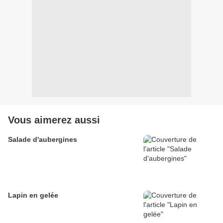
Vous aimerez aussi
Salade d'aubergines
Lapin en gelée