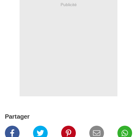
Publicité
Partager