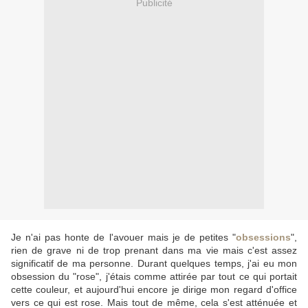
Publicité
Je n'ai pas honte de l'avouer mais je de petites "
obsessions
",
rien de grave ni de trop prenant dans ma vie mais c'est assez
significatif de ma personne. Durant quelques temps, j'ai eu mon
obsession du "rose", j'étais comme attirée par tout ce qui portait
cette couleur, et aujourd'hui encore je dirige mon regard d'office
vers ce qui est rose. Mais tout de même, cela s'est atténuée et