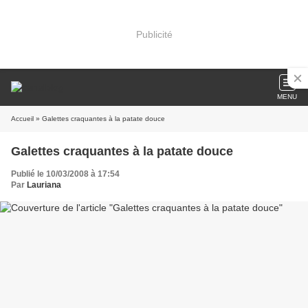
Publicité
MENU
Accueil
» Galettes craquantes à la patate douce
Galettes craquantes à la patate douce
Publié le 10/03/2008 à 17:54
Par
Lauriana