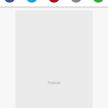
Publicité