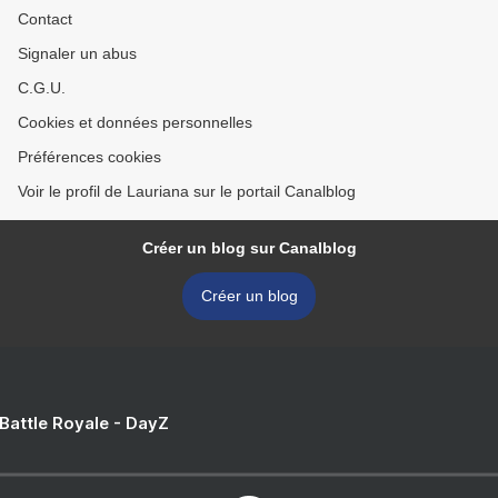
Contact
Signaler un abus
C.G.U.
Cookies et données personnelles
Préférences cookies
Voir le profil de Lauriana sur le portail Canalblog
Créer un blog sur Canalblog
Créer un blog
 Battle Royale - DayZ